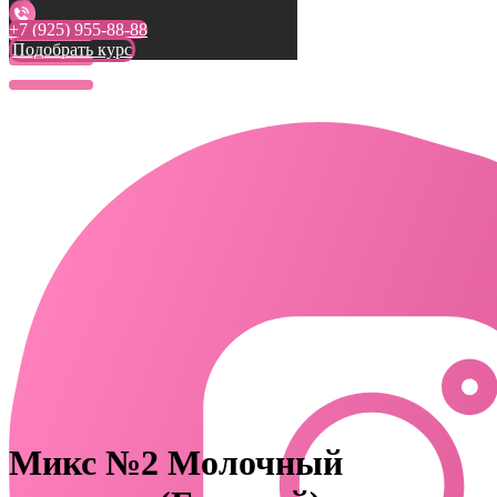
+7 (925) 955-88-88
Подобрать курс
Микс №2 Молочный