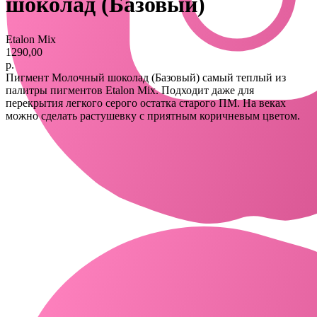
шоколад (Базовый)
Etalon Mix
1290,00
р.
Пигмент Молочный шоколад (Базовый) самый теплый из
палитры пигментов Etalon Mix. Подходит даже для
перекрытия легкого серого остатка старого ПМ. На веках
можно сделать растушевку с приятным коричневым цветом.