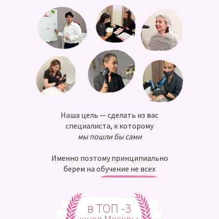
Наша цель — сделать из вас
специалиста, к которому
мы пошли бы сами
Именно поэтому принципиально
берем на обучение не всех
в ТОП -3
школ Москвы