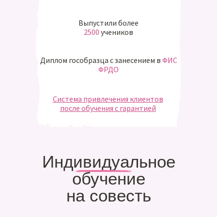
Выпустили более
2500
учеников
Диплом гособразца с занесением в
ФИС
ФРДО
Система привлечения клиентов
после обучения с гарантие
й
Индивидуальное
обучение
на совесть