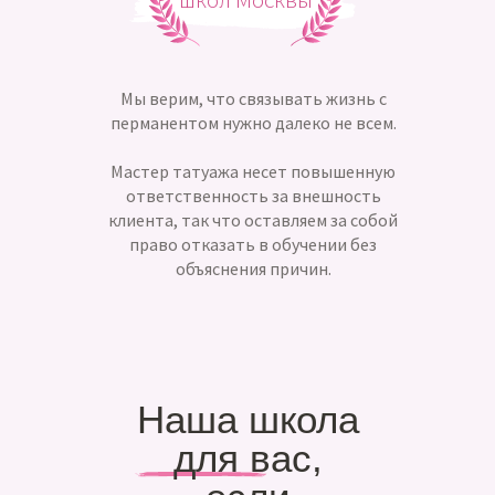
Мы верим, что связывать жизнь с
перманентом нужно далеко не всем.
Мастер татуажа несет повышенную
ответственность за внешность
клиента, так что оставляем за собой
право отказать в обучении без
объяснения причин.
Наша школа
для вас,