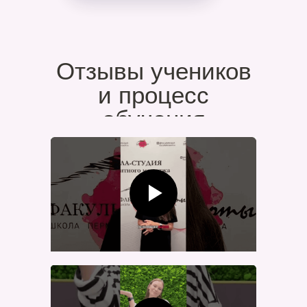
Отзывы учеников
и процесс
обучения