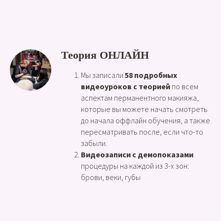
Теория ОНЛАЙН
Мы записали
58 подробных
видеоуроков с теорией
по всем
аспектам перманентного макияжа,
которые вы можете начать смотреть
до начала оффлайн обучения, а также
пересматривать после, если что-то
забыли.
Видеозаписи с демопоказами
процедуры на каждой из 3-х зон:
брови, веки, губы