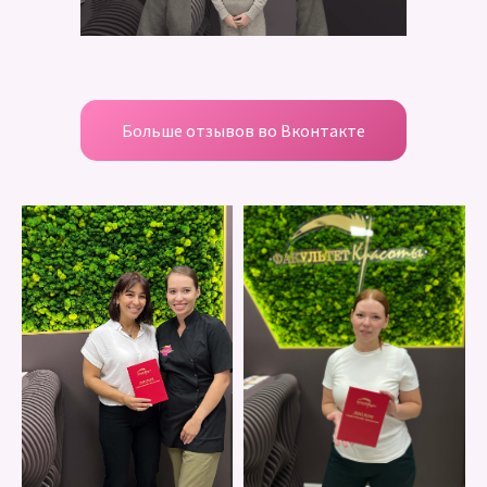
Больше отзывов во Вконтакте