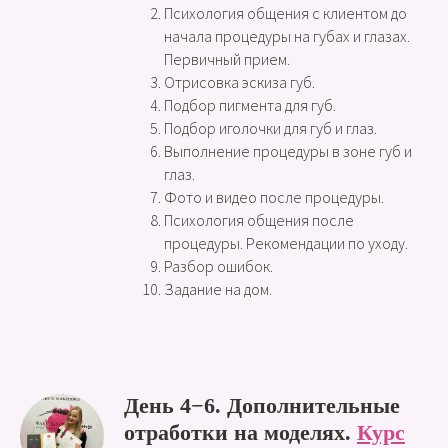
Психология общения с клиентом до
начала процедуры на губах и глазах.
Первичный прием.
Отрисовка эскиза губ.
Подбор пигмента для губ.
Подбор иголочки для губ и глаз.
Выполнение процедуры в зоне губ и
глаз.
Фото и видео после процедуры.
Психология общения после
процедуры. Рекомендации по уходу.
Разбор ошибок.
Задание на дом.
День 4−6. Дополнительные
отработки на моделях.
Курс