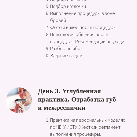
Подбор иголочки.
Выполнение процедуры в зоне
бровей.
Фото и видео после процедуры.
Психология общения после
процедуры. Рекомендации по уходу.
Разбор ошибок.
Задание на дом.
День 3. Углубленная
практика. Отработка губ
и межреснички
Практика на персональных моделях
по ЧЕКЛИСТУ. Жесткий регламент
выполнения процедуры.