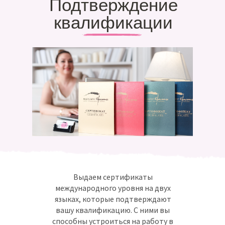
Подтверждение
квалификации
Выдаем сертификаты
международного уровня на двух
языках, которые подтверждают
вашу квалификацию. С ними вы
способны устроиться на работу в