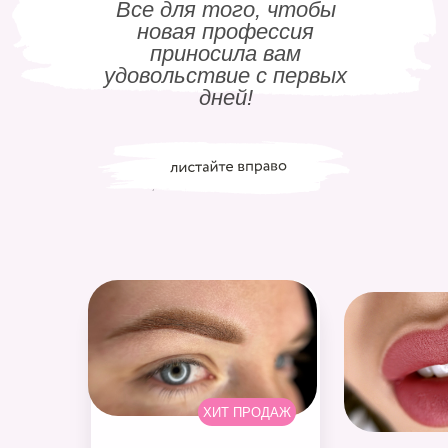
Все для того, чтобы
новая профессия
приносила вам
удовольствие с первых
дней!
ХИТ ПРОДАЖ