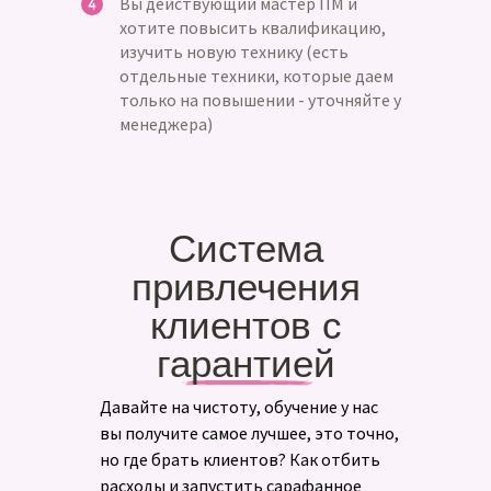
Вы действующий мастер ПМ и
хотите повысить квалификацию,
изучить новую технику (есть
отдельные техники, которые даем
только на повышении - уточняйте у
менеджера)
Система
привлечения
клиентов с
гарантией
Давайте на чистоту, обучение у нас
вы получите самое лучшее, это точно,
но где брать клиентов? Как отбить
расходы и запустить сарафанное