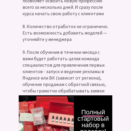
позволяет освоить новую профессию
всего за несколько дней. И сразу после
курса начать свою работу с клиентами
8. Количество отработок не ограничено.
Есть возможность добавить моделей —
уточняйте у менеджера
9. После обучения в течении месяца с
вами будет работать целая команда
специалистов для привлечения первых
клиентов - запуск и ведение рекламы в
Яндексе или ВК (зависит от региона),
обучение продажам с обратной связью,
чтобы грамотно обрабатывать заявки
поступающие с рекламной компании.
Полный
стартовый
набор в