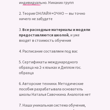
индивидуально. Никаких групп
2. Теория ОНЛАЙН+ОЧНО — вы точно
ничего не забудете
3.
Все расходные материалы и модели
предоставляются школой
, и уже
входят в стоимость обучения
4. Расписание составляем под вас
5. Сертификаты международного
образца на 2-х языках и Диплом гос.
образца
6. Авторские техники. Методические
пособия разрабатывала основатель
школы Наталья Савочкина. Аналогов нет
7. Наша уникальная система обучения,