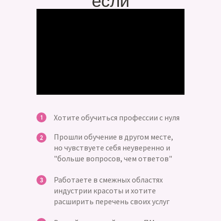
если
Хотите обучиться профессии с нуля
Прошли обучение в другом месте,
но чувствуете себя неуверенно и
"больше вопросов, чем ответов"
Работаете в смежных областях
индустрии красоты и хотите
расширить перечень своих услуг