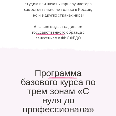
студию или начать карьеру мастера
самостоятельно не только в России,
но и в других странах мира!
А так же выдается диплом
государственного образца с
занесением в ФИС ФРДО
Программа
базового курса по
трем зонам «C
нуля до
профессионала»