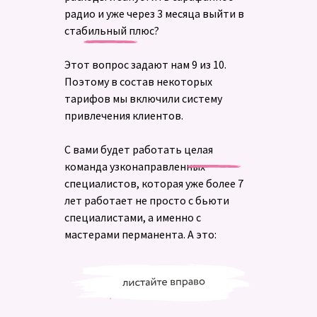
радио и уже через 3 месяца выйти в
стабильный плюс?
Этот вопрос задают нам 9 из 10.
Поэтому в состав некоторых
тарифов мы включили систему
привлечения клиентов.
С вами будет работать целая
команда узконаправленных
специалистов, которая уже более 7
лет работает не просто с бьюти
специалистами, а именно с
мастерами перманента. А это: