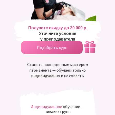
Получите скидку до 20 000 р.
Уточните условия
у преподавателя
Подобрать курс
Станьте полноценным мастером
перманента — обучаем только
индивидуально и на совесть
Индивидуальное
обучение —
никаких групп