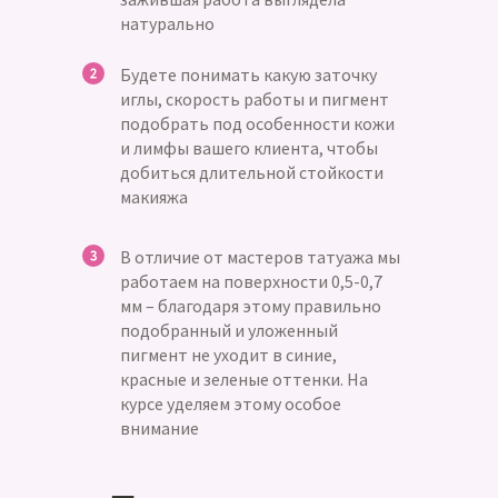
натурально
Будете понимать какую заточку
иглы, скорость работы и пигмент
подобрать под особенности кожи
и лимфы вашего клиента, чтобы
добиться длительной стойкости
макияжа
В отличие от мастеров татуажа мы
работаем на поверхности 0,5-0,7
мм – благодаря этому правильно
подобранный и уложенный
пигмент не уходит в синие,
красные и зеленые оттенки. На
курсе уделяем этому особое
внимание