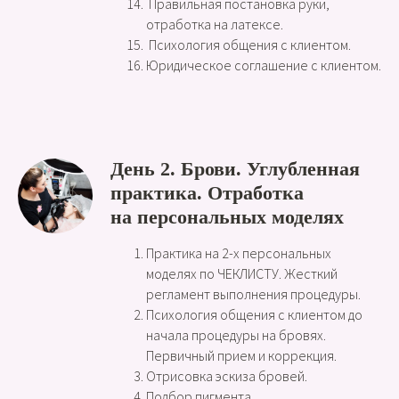
Правильная постановка руки,
отработка на латексе.
Психология общения с клиентом.
Юридическое соглашение с клиентом.
День 2. Брови. Углубленная
практика. Отработка
на персональных моделях
Практика на 2-х персональных
моделях по ЧЕКЛИСТУ. Жесткий
регламент выполнения процедуры.
Психология общения с клиентом до
начала процедуры на бровях.
Первичный прием и коррекция.
Отрисовка эскиза бровей.
Подбор пигмента.