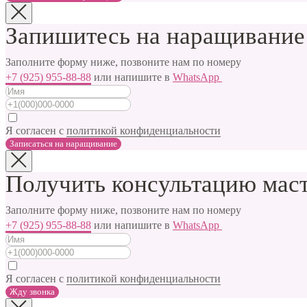
Запишитесь на наращивание
Заполните форму ниже, позвоните нам по номеру
+7 (925) 955-88-88
или напишите в
WhatsApp
Я согласен с
политикой конфиденциальности
Записаться на наращивание
Получить консультацию мас
Заполните форму ниже, позвоните нам по номеру
+7 (925) 955-88-88
или напишите в
WhatsApp
Я согласен с
политикой конфиденциальности
Жду звонка