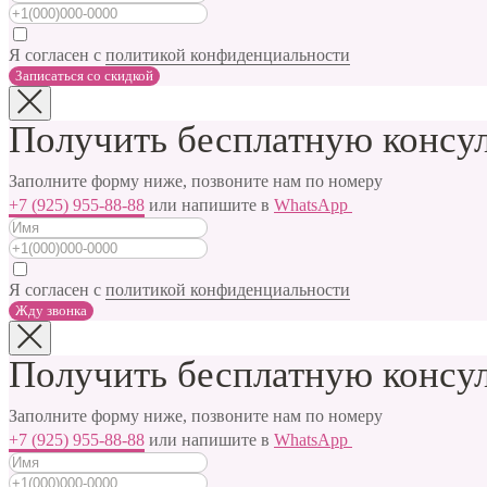
Я согласен с
политикой конфиденциальности
Записаться cо скидкой
Получить бесплатную консул
Заполните форму ниже, позвоните нам по номеру
+7 (925) 955-88-88
или напишите в
WhatsApp
Я согласен с
политикой конфиденциальности
Жду звонка
Получить бесплатную консул
Заполните форму ниже, позвоните нам по номеру
+7 (925) 955-88-88
или напишите в
WhatsApp