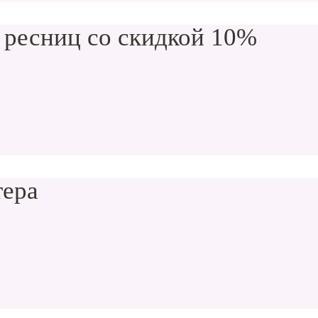
 ресниц со скидкой 10%
тера