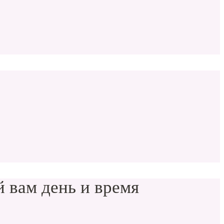
 вам день и время