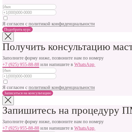
Я согласен с
политикой конфиденциальности
Подобрать курс
Получить консультацию мас
Заполните форму ниже, позвоните нам по номеру
+7 (925) 955-88-88
или напишите в
WhatsApp
Я согласен с
политикой конфиденциальности
Записаться на консультацию
Запишитесь на процедуру ПМ
Заполните форму ниже, позвоните нам по номеру
+7 (925) 955-88-88
или напишите в
WhatsApp