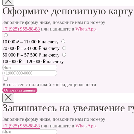
Оформите депозитную карту
Заполните форму ниже, позвоните нам по номеру
+7 (925) 955-88-88
или напишите в
WhatsApp
10 000 ₽ – 11 000 ₽ на счету
20 000 ₽ – 23 000 ₽ на счету
50 000 ₽ – 57 500 ₽ на счету
100 000 ₽ – 120 000 ₽ на счету
Я согласен с
политикой конфиденциальности
Отправить данные
Запишитесь на увеличение г
Заполните форму ниже, позвоните нам по номеру
+7 (925) 955-88-88
или напишите в
WhatsApp