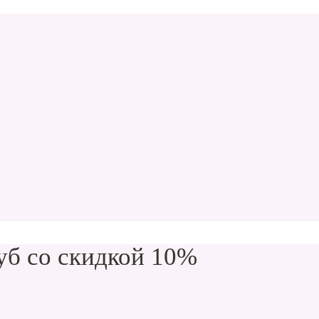
уб со скидкой 10%