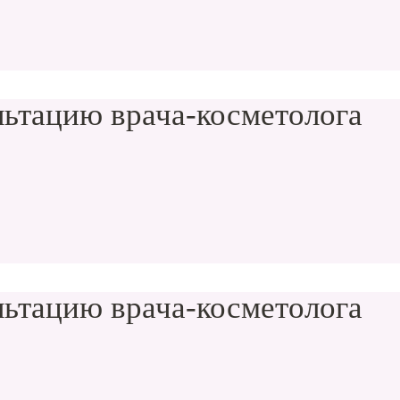
ьтацию врача-косметолога
ьтацию врача-косметолога