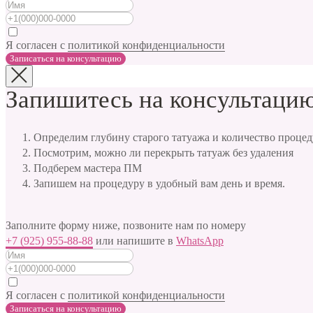
Я согласен с
политикой конфиденциальности
Записаться на консультацию
Запишитесь на консультацию
Определим глубину старого татуажа и количество процед
Посмотрим, можно ли перекрыть татуаж без удаления
Подберем мастера ПМ
Запишем на процедуру в удобный вам день и время.
Заполните форму ниже, позвоните нам по номеру
+7 (925) 955-88-88
или напишите в
WhatsApp
Я согласен с
политикой конфиденциальности
Записаться на консультацию