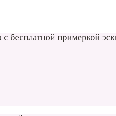
 с бесплатной примеркой эск