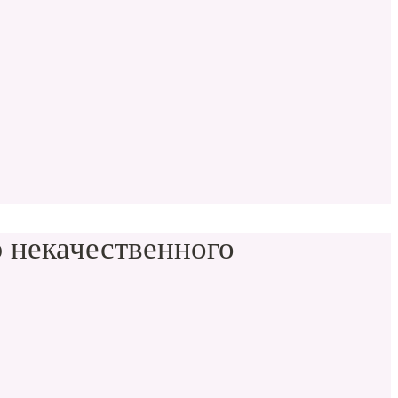
 некачественного