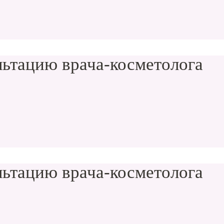
ьтацию врача-косметолога
ьтацию врача-косметолога