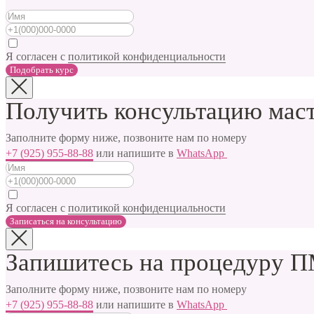
Я согласен с
политикой конфиденциальности
Подобрать курс
Получить консультацию мас
Заполните форму ниже, позвоните нам по номеру
+7 (925) 955-88-88
или напишите в
WhatsApp
Я согласен с
политикой конфиденциальности
Записаться на консультацию
Запишитесь на процедуру ПМ
Заполните форму ниже, позвоните нам по номеру
+7 (925) 955-88-88
или напишите в
WhatsApp