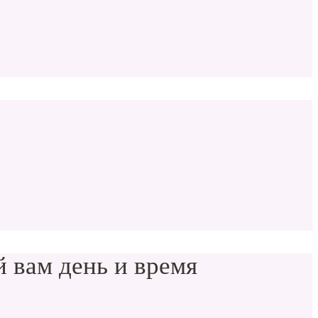
 вам день и время