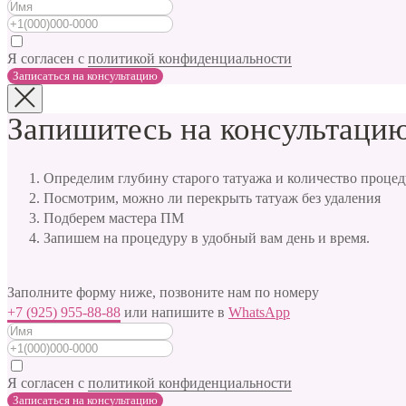
Я согласен с
политикой конфиденциальности
Записаться на консультацию
Запишитесь на консультацию
Определим глубину старого татуажа и количество процед
Посмотрим, можно ли перекрыть татуаж без удаления
Подберем мастера ПМ
Запишем на процедуру в удобный вам день и время.
Заполните форму ниже, позвоните нам по номеру
+7 (925) 955-88-88
или напишите в
WhatsApp
Я согласен с
политикой конфиденциальности
Записаться на консультацию