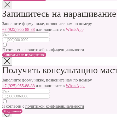
Запишитесь на наращивание
Заполните форму ниже, позвоните нам по номеру
+7 (925) 955-88-88
или напишите в
WhatsApp
Я согласен с
политикой конфиденциальности
Записаться на наращивание
Получить консультацию мас
Заполните форму ниже, позвоните нам по номеру
+7 (925) 955-88-88
или напишите в
WhatsApp
Я согласен с
политикой конфиденциальности
Жду звонка