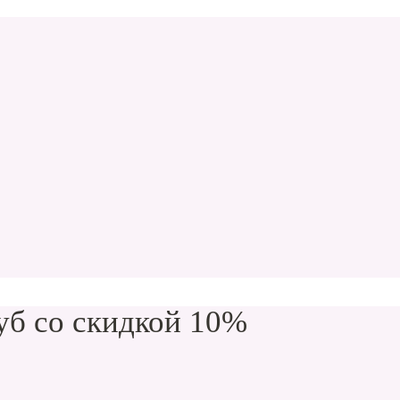
уб со скидкой 10%