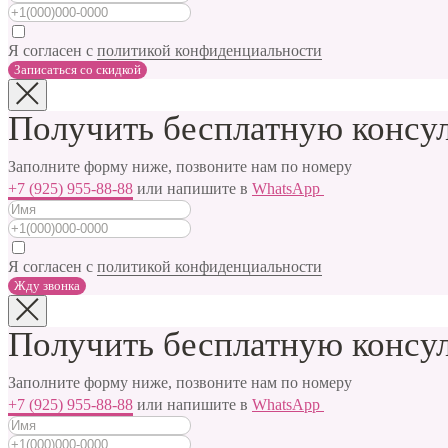
Я согласен с
политикой конфиденциальности
Записаться cо скидкой
Получить бесплатную консул
Заполните форму ниже, позвоните нам по номеру
+7 (925) 955-88-88
или напишите в
WhatsApp
Я согласен с
политикой конфиденциальности
Жду звонка
Получить бесплатную консул
Заполните форму ниже, позвоните нам по номеру
+7 (925) 955-88-88
или напишите в
WhatsApp