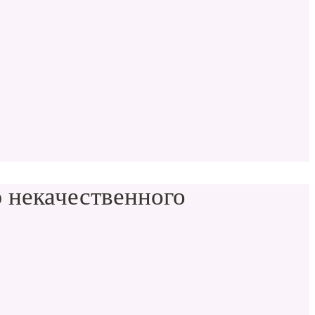
 некачественного