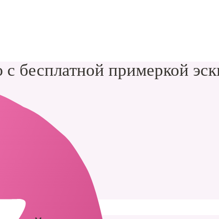
 с бесплатной примеркой эск