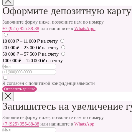
Оформите депозитную карту
Заполните форму ниже, позвоните нам по номеру
+7 (925) 955-88-88
или напишите в
WhatsApp
10 000 ₽ – 11 000 ₽ на счету
20 000 ₽ – 23 000 ₽ на счету
50 000 ₽ – 57 500 ₽ на счету
100 000 ₽ – 120 000 ₽ на счету
Я согласен с
политикой конфиденциальности
Отправить данные
Запишитесь на увеличение г
Заполните форму ниже, позвоните нам по номеру
+7 (925) 955-88-88
или напишите в
WhatsApp