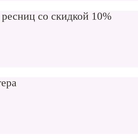
 ресниц со скидкой 10%
тера