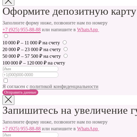
Оформите депозитную карту
Заполните форму ниже, позвоните нам по номеру
+7 (925) 955-88-88
или напишите в
WhatsApp
10 000 ₽ – 11 000 ₽ на счету
20 000 ₽ – 23 000 ₽ на счету
50 000 ₽ – 57 500 ₽ на счету
100 000 ₽ – 120 000 ₽ на счету
Я согласен с
политикой конфиденциальности
Отправить данные
Запишитесь на увеличение г
Заполните форму ниже, позвоните нам по номеру
+7 (925) 955-88-88
или напишите в
WhatsApp