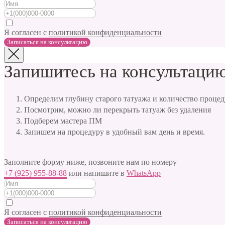
Я согласен с
политикой конфиденциальности
Записаться на консультацию
Запишитесь на консультацию
Определим глубину старого татуажа и количество процед
Посмотрим, можно ли перекрыть татуаж без удаления
Подберем мастера ПМ
Запишем на процедуру в удобный вам день и время.
Заполните форму ниже, позвоните нам по номеру
+7 (925) 955-88-88
или напишите в
WhatsApp
Я согласен с
политикой конфиденциальности
Записаться на консультацию