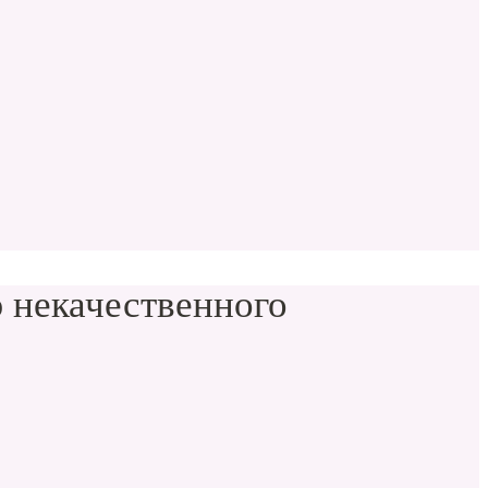
 некачественного