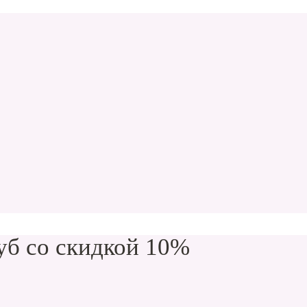
уб со скидкой 10%