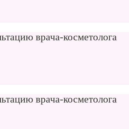
ьтацию врача-косметолога
ьтацию врача-косметолога