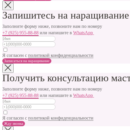
Запишитесь на наращивание
Заполните форму ниже, позвоните нам по номеру
+7 (925) 955-88-88
или напишите в
WhatsApp
Я согласен с
политикой конфиденциальности
Записаться на наращивание
Получить консультацию мас
Заполните форму ниже, позвоните нам по номеру
+7 (925) 955-88-88
или напишите в
WhatsApp
Я согласен с
политикой конфиденциальности
Жду звонка