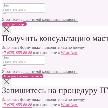
Я согласен с
политикой конфиденциальности
Подобрать курс
Получить консультацию мас
Заполните форму ниже, позвоните нам по номеру
+7 (925) 955-88-88
или напишите в
WhatsApp
Я согласен с
политикой конфиденциальности
Записаться на консультацию
Запишитесь на процедуру ПМ
Заполните форму ниже, позвоните нам по номеру
+7 (925) 955-88-88
или напишите в
WhatsApp