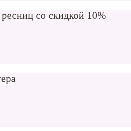
 ресниц со скидкой 10%
тера