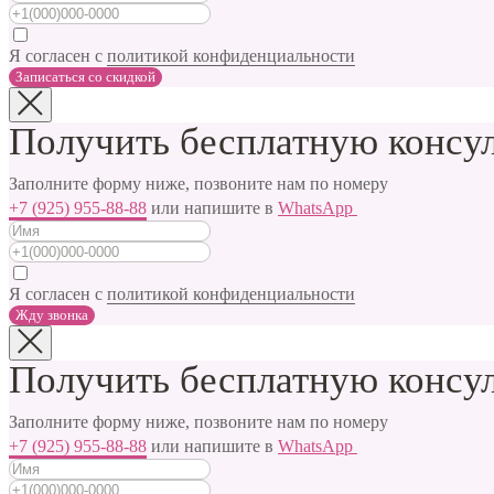
Я согласен с
политикой конфиденциальности
Записаться cо скидкой
Получить бесплатную консул
Заполните форму ниже, позвоните нам по номеру
+7 (925) 955-88-88
или напишите в
WhatsApp
Я согласен с
политикой конфиденциальности
Жду звонка
Получить бесплатную консул
Заполните форму ниже, позвоните нам по номеру
+7 (925) 955-88-88
или напишите в
WhatsApp