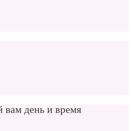
 вам день и время