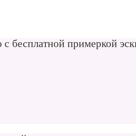
 с бесплатной примеркой эск