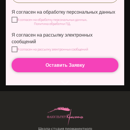
Я согласен на обработку персональных данных
Я согласен на обработку персональных данных
.
Политика обработки ПД
.
Я согласен на рассылку электронных
сообщений
Я согласен на рассылку электронных сообщений
Оставить Заявку
Школа-студия перманентного