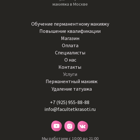
макияжа в Москве
Обучение перманентному макияжу
Повышение квалификации
Магазин
Оплата
Специалисты
О нас
Контакты
Услуги
Перманентный макияж
Удаление татуажа
+7 (925) 955-88-88
info@facultetkrasoti.ru
Мы работаем с 10:00 до 21:00